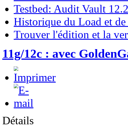
Testbed: Audit Vault 12.
Historique du Load et de
Trouver l'édition et la ve
11g/12c : avec GoldenG
Détails