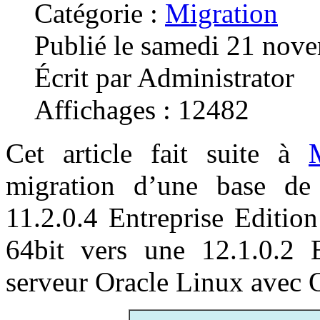
Catégorie :
Migration
Publié le samedi 21 nov
Écrit par Administrator
Affichages : 12482
Cet article fait suite à
migration d’une base 
11.2.0.4 Entreprise Editio
64bit vers une 12.1.0.2 E
serveur Oracle Linux avec 