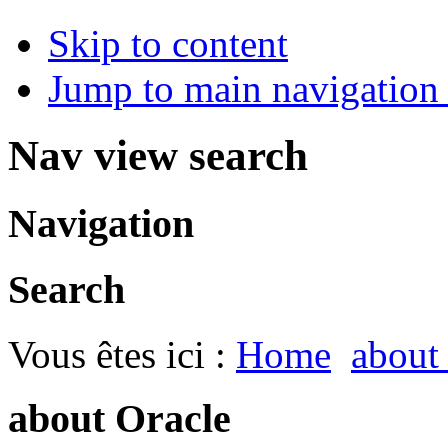
Skip to content
Jump to main navigation 
Nav view search
Navigation
Search
Vous êtes ici :
Home
about
about Oracle