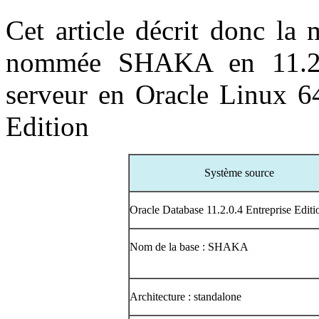
Cet article décrit donc la
nommée SHAKA en 11.2.0
serveur en Oracle Linux 64
Edition
Système source
Oracle Database 11.2.0.4 Entreprise Editi
Nom de la base : SHAKA
Architecture : standalone