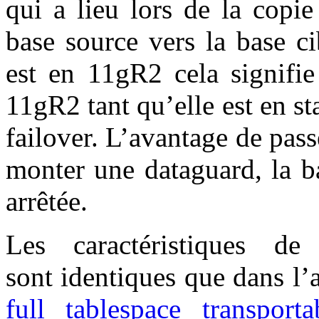
qui a lieu lors de la copie
base source vers la base c
est en 11gR2 cela signifie
11gR2 tant qu’elle est en st
failover. L’avantage de pas
monter une dataguard, la b
arrêtée.
Les caractéristiques d
sont identiques que dans l’
full tablespace transporta