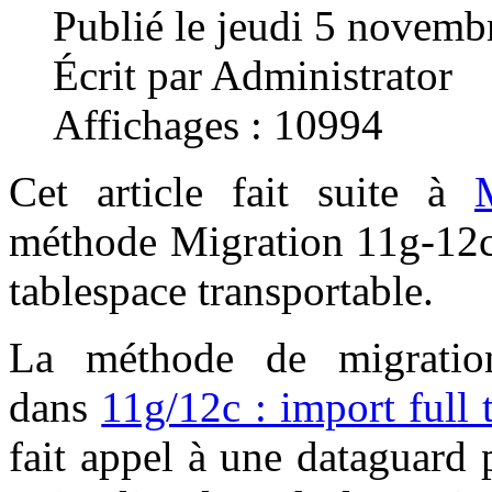
Publié le jeudi 5 novemb
Écrit par Administrator
Affichages : 10994
Cet article fait suite à
méthode Migration 11g-12c
tablespace transportable.
La méthode de migration
dans
11g/12c : import full 
fait appel à une dataguard