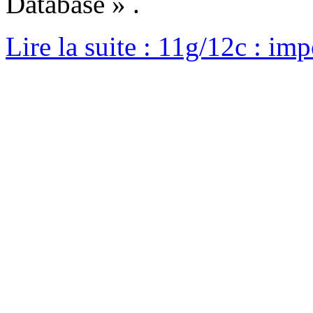
Database » .
Lire la suite : 11g/12c : imp