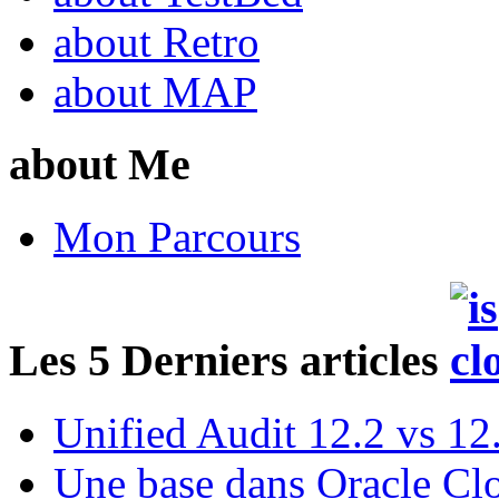
about Retro
about MAP
about Me
Mon Parcours
Les 5 Derniers articles
Unified Audit 12.2 vs 12
Une base dans Oracle Cl