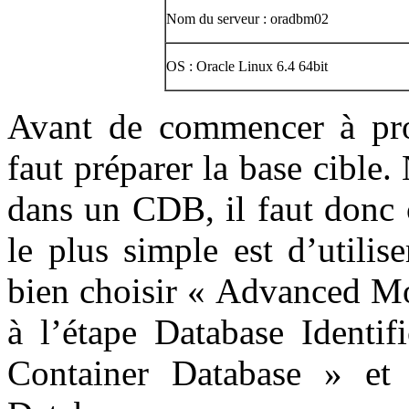
Nom du serveur : oradbm02
OS : Oracle Linux 6.4 64bit
Avant de commencer à prop
faut préparer la base cible
dans un CDB, il faut donc c
le plus simple est d’utilis
bien choisir « Advanced Mo
à l’étape Database Identif
Container Database » et