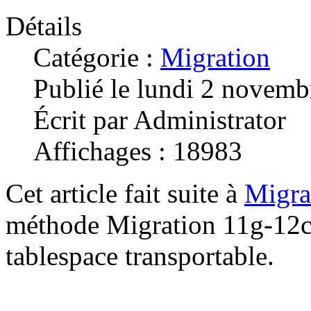
Détails
Catégorie :
Migration
Publié le lundi 2 novem
Écrit par Administrator
Affichages : 18983
Cet article fait suite à
Migra
méthode Migration 11g-12c
tablespace transportable.