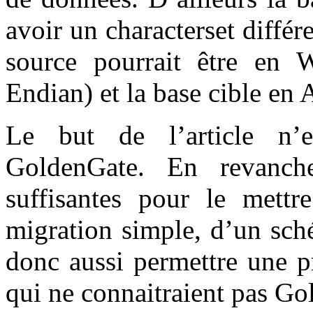
avoir un characterset différe
source pourrait être en 
Endian) et la base cible en
Le but de l’article n’e
GoldenGate. En revanch
suffisantes pour le mett
migration simple, d’un sch
donc aussi permettre une p
qui ne connaitraient pas Go