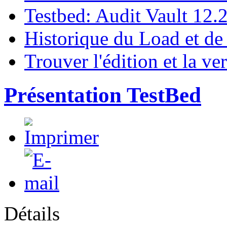
Testbed: Audit Vault 12.
Historique du Load et de
Trouver l'édition et la ve
Présentation TestBed
Détails