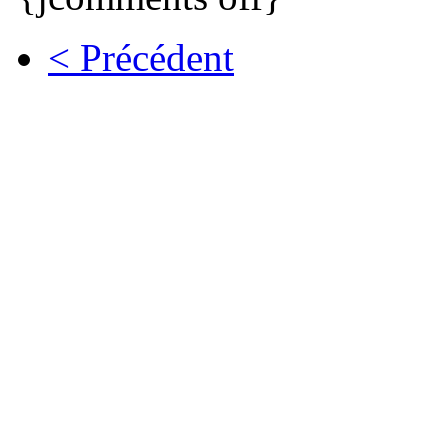
< Précédent