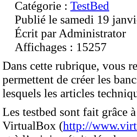
Catégorie :
TestBed
Publié le samedi 19 janv
Écrit par Administrator
Affichages : 15257
Dans cette rubrique, vous r
permettent de créer les bancs
lesquels les articles techniq
Les testbed sont fait grâce à
VirtualBox (
http://www.vir