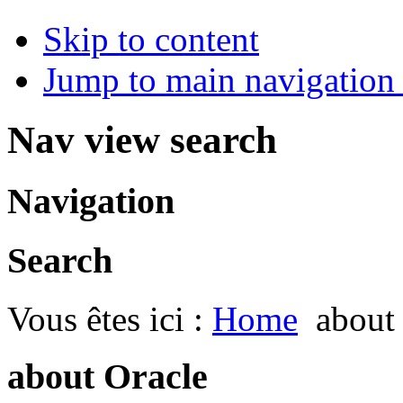
Skip to content
Jump to main navigation 
Nav view search
Navigation
Search
Vous êtes ici :
Home
about
about Oracle