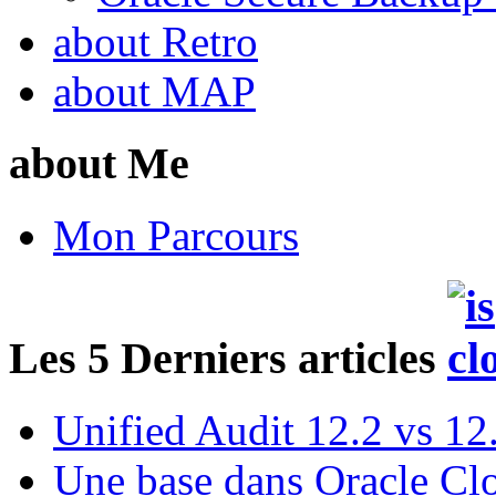
about Retro
about MAP
about Me
Mon Parcours
Les 5 Derniers articles
Unified Audit 12.2 vs 12
Une base dans Oracle Cl