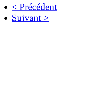
< Précédent
Suivant >