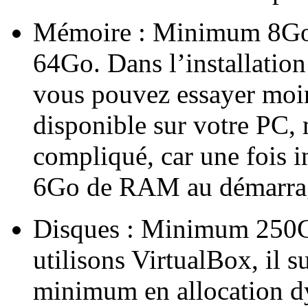
Mémoire : Minimum 8G
64Go. Dans l’installation
vous pouvez essayer moi
disponible sur votre PC,
compliqué, car une fois i
6Go de RAM au démarrage
Disques : Minimum 250G
utilisons VirtualBox, il 
minimum en allocation 