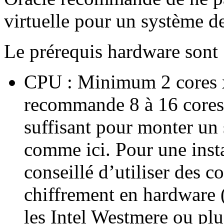
virtuelle pour un système d
Le prérequis hardware sont 
CPU : Minimum 2 cores x8
recommande 8 à 16 cores
suffisant pour monter un 
comme ici. Pour une instal
conseillé d’utiliser des c
chiffrement en hardware 
les Intel Westmere ou plu