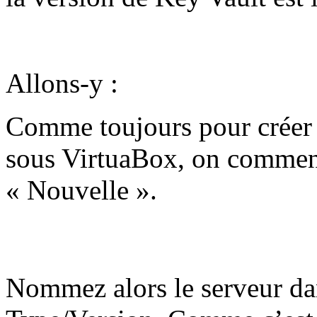
Allons-y :
Comme toujours pour créer 
sous VirtuaBox, on commenc
« Nouvelle ».
Nommez alors le serveur dan