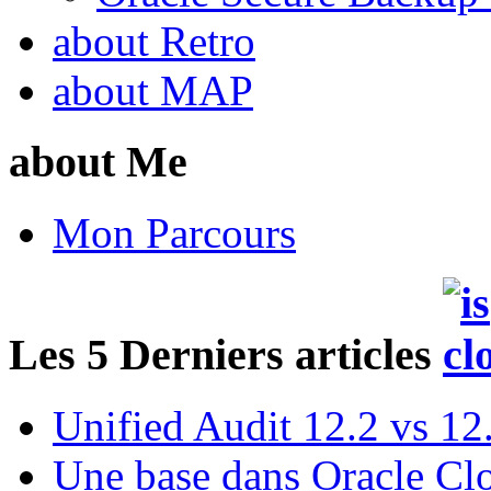
about Retro
about MAP
about Me
Mon Parcours
Les 5 Derniers articles
Unified Audit 12.2 vs 12
Une base dans Oracle Cl