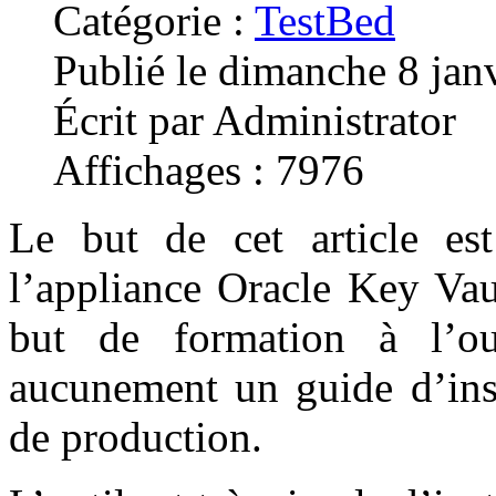
Catégorie :
TestBed
Publié le dimanche 8 jan
Écrit par Administrator
Affichages : 7976
Le but de cet article est
l’appliance Oracle Key Vau
but de formation à l’ou
aucunement un guide d’ins
de production.