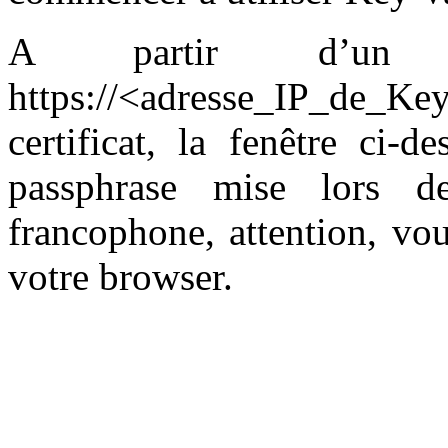
A partir d’un 
https://<adresse_IP_de_Key
certificat, la fenêtre ci-d
passphrase mise lors de
francophone, attention, vo
votre browser.