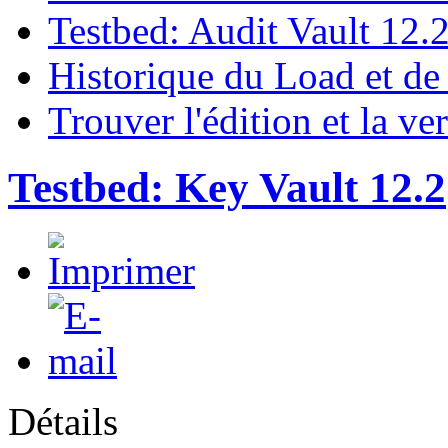
Testbed: Audit Vault 12.
Historique du Load et de
Trouver l'édition et la ve
Testbed: Key Vault 12.2
Détails