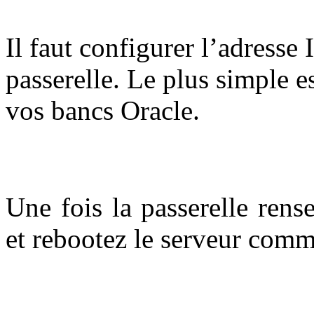
Il faut configurer l’adresse 
passerelle. Le plus simple e
vos bancs Oracle.
Une fois la passerelle rens
et rebootez le serveur comme