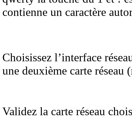
contienne un caractère autor
Choisissez l’interface réseau
une deuxième carte réseau 
Validez la carte réseau chois