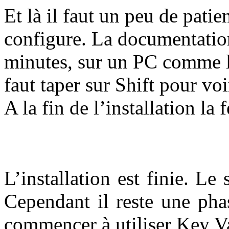
Et là il faut un peu de pati
configure. La documentation
minutes, sur un PC comme le
faut taper sur Shift pour voi
A la fin de l’installation la 
L’installation est finie. Le
Cependant il reste une pha
commencer à utiliser Key Va