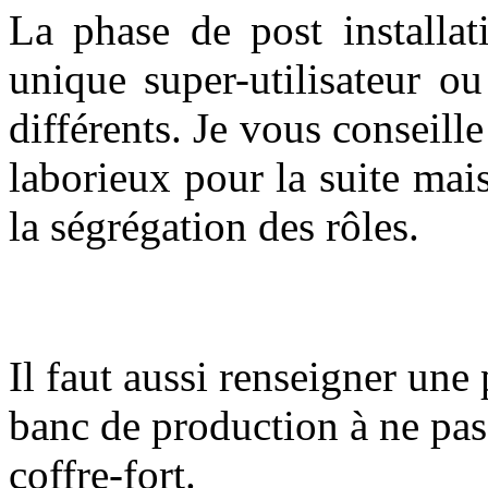
La phase de post installa
unique super-utilisateur o
différents. Je vous conseille
laborieux pour la suite ma
la ségrégation des rôles.
Il faut aussi renseigner une
banc de production à ne pas
coffre-fort.