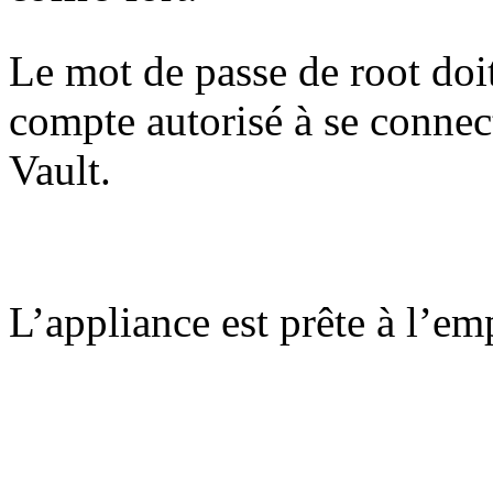
Le mot de passe de root doit 
compte autorisé à se connec
Vault.
L’appliance est prête à l’em