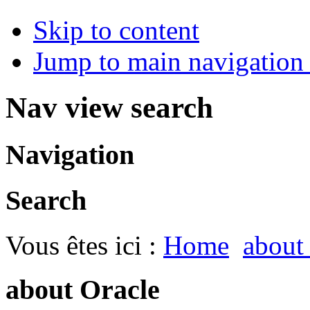
Skip to content
Jump to main navigation 
Nav view search
Navigation
Search
Vous êtes ici :
Home
about
about Oracle