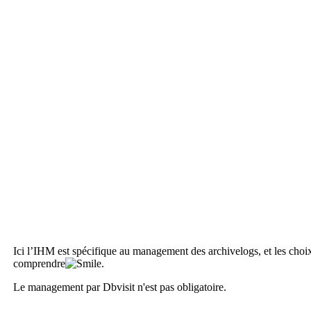
Ici l’IHM est spécifique au management des archivelogs, et les choix s
comprendre
.
Le management par Dbvisit n'est pas obligatoire.