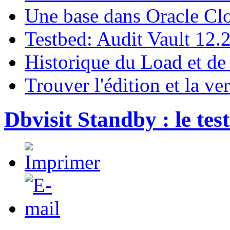
Une base dans Oracle Cl
Testbed: Audit Vault 12.
Historique du Load et de
Trouver l'édition et la ve
Dbvisit Standby : le tes