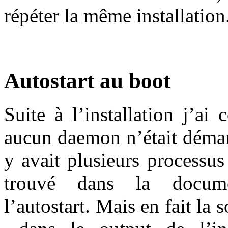
répéter la même installation
Autostart au boot
Suite à l’installation j’ai
aucun daemon n’était démarré
y avait plusieurs processus
trouvé dans la docume
l’autostart. Mais en fait la