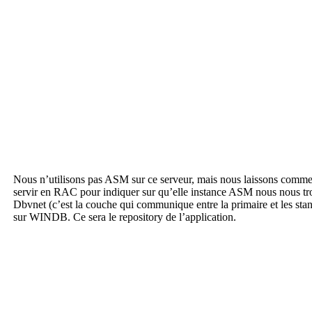
Nous n’utilisons pas ASM sur ce serveur, mais nous laissons comme
servir en RAC pour indiquer sur qu’elle instance ASM nous nous tro
Dbvnet (c’est la couche qui communique entre la primaire et les stand
sur WINDB. Ce sera le repository de l’application.