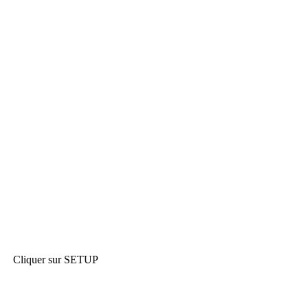
Cliquer sur SETUP