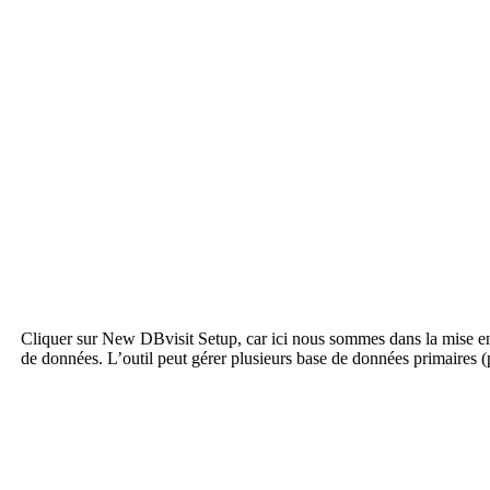
Cliquer sur New DBvisit Setup, car ici nous sommes dans la mise en
de données. L’outil peut gérer plusieurs base de données primaires (p