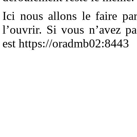
Ici nous allons le faire 
l’ouvrir. Si vous n’avez pa
est https://oradmb02:8443