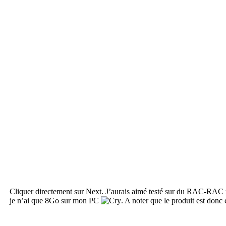
Cliquer directement sur Next. J’aurais aimé testé sur du RAC-RAC ma
je n’ai que 8Go sur mon PC
. A noter que le produit est don