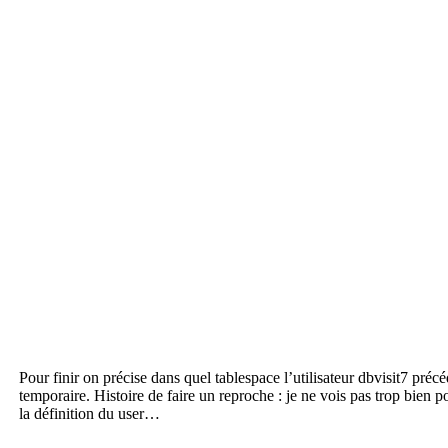
Pour finir on précise dans quel tablespace l’utilisateur dbvisit7 préc
temporaire. Histoire de faire un reproche : je ne vois pas trop bien
la définition du user…