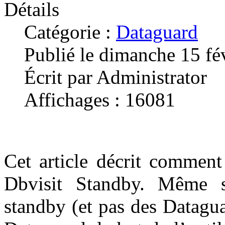
Détails
Catégorie :
Dataguard
Publié le dimanche 15 fé
Écrit par Administrator
Affichages : 16081
Cet article décrit comment
Dbvisit Standby. Même s
standby (et pas des Datagua