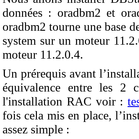
données : oradbm2 et ora
oradbm2 tourne une base 
system sur un moteur 11.2.
moteur 11.2.0.4.
Un prérequis avant l’install
équivalence entre les 2 
l'installation RAC voir :
t
fois cela mis en place, l’in
assez simple :