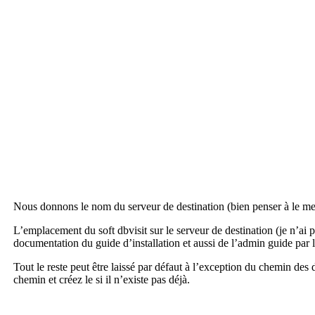
Nous donnons le nom du serveur de destination (bien penser à le mett
L’emplacement du soft dbvisit sur le serveur de destination (je n’ai pa
documentation du guide d’installation et aussi de l’admin guide par la
Tout le reste peut être laissé par défaut à l’exception du chemin de
chemin et créez le si il n’existe pas déjà.