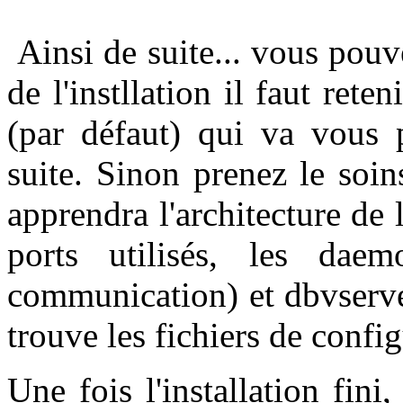
Ainsi de suite... vous pouve
de l'instllation il faut rete
(par défaut) qui va vous p
suite. Sinon prenez le soins
apprendra l'architecture de l'
ports utilisés, les da
communication) et dbvserve
trouve les fichiers de confi
Une fois l'installation fini