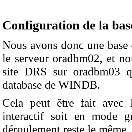
Configuration de la bas
Nous avons donc une bas
le serveur oradbm02, et no
site DRS sur oradbm03 q
database de WINDB.
Cela peut être fait avec
interactif soit en mode g
déroulement reste le même.