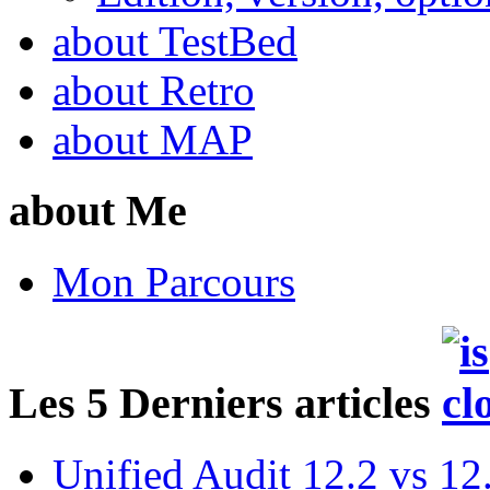
about TestBed
about Retro
about MAP
about Me
Mon Parcours
Les 5 Derniers articles
Unified Audit 12.2 vs 12