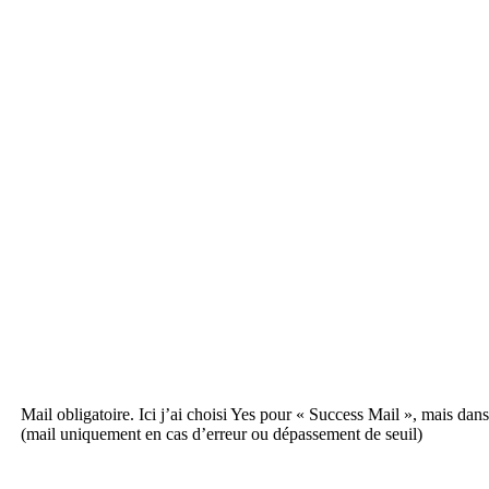
Mail obligatoire. Ici j’ai choisi Yes pour « Success Mail », mais da
(mail uniquement en cas d’erreur ou dépassement de seuil)