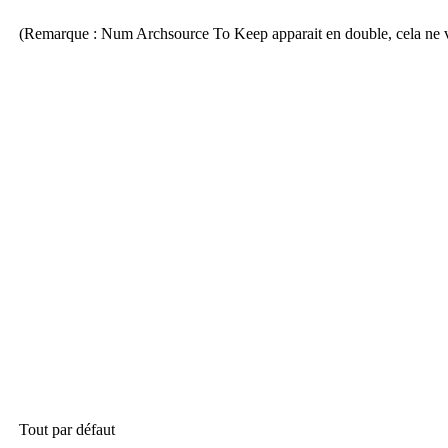
(Remarque : Num Archsource To Keep apparait en double, cela ne vi
Tout par défaut