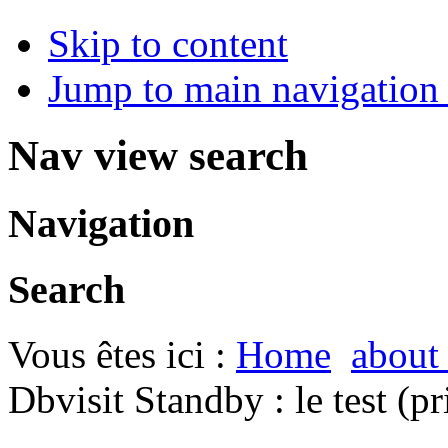
Skip to content
Jump to main navigation 
Nav view search
Navigation
Search
Vous êtes ici :
Home
about
Dbvisit Standby : le test (p