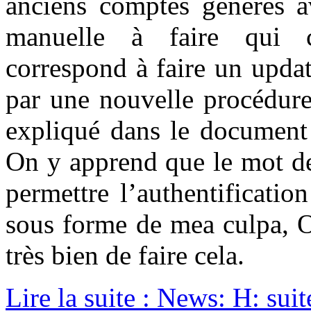
anciens comptes générés av
manuelle à faire qui c
correspond à faire un upda
par une nouvelle procédure 
expliqué dans le documen
On y apprend que le mot de
permettre l’authentificat
sous forme de mea culpa, O
très bien de faire cela.
Lire la suite : News: H: suite