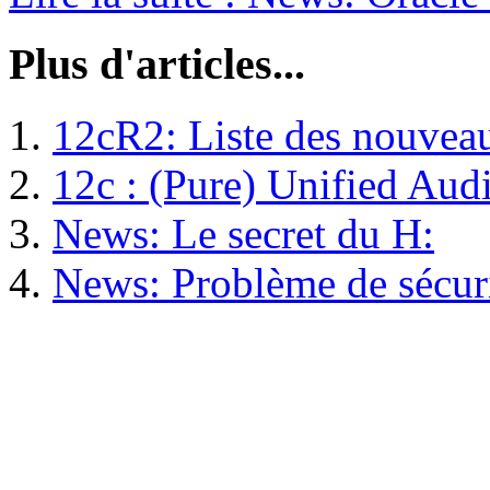
Plus d'articles...
12cR2: Liste des nouveau
12c : (Pure) Unified Aud
News: Le secret du H:
News: Problème de sécuri