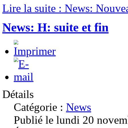
Lire la suite : News: Nouv
News: H: suite et fin
Détails
Catégorie :
News
Publié le lundi 20 nove