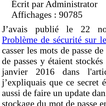
Écrit par Administrator
Affichages : 90785
J’avais publié le 22 n
Problème de sécurité sur l
casser les mots de passe de
de passes y étaient stocké
janvier 2016 dans l'art
j’expliquais que ce secret 
aussi de faire un update dans
stockage du mot de passe e