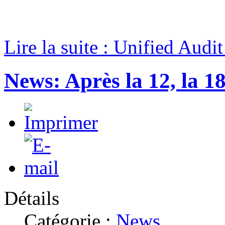
Lire la suite : Unified Audi
News: Après la 12, la 18
Détails
Catégorie :
News