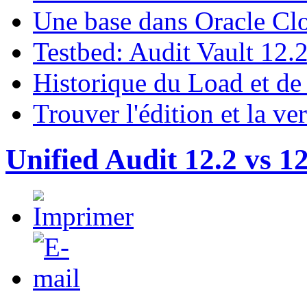
Une base dans Oracle Cl
Testbed: Audit Vault 12.
Historique du Load et de
Trouver l'édition et la ve
Unified Audit 12.2 vs 12