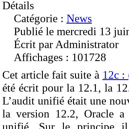
Détails
Catégorie :
News
Publié le mercredi 13 ju
Écrit par Administrator
Affichages : 101728
Cet article fait suite à
12c :
été écrit pour la 12.1, la 12
L’audit unifié était une nou
la version 12.2, Oracle a 
unifié. Sur le principe il