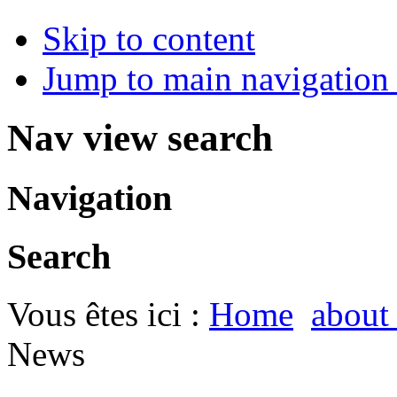
Skip to content
Jump to main navigation 
Nav view search
Navigation
Search
Vous êtes ici :
Home
about
News