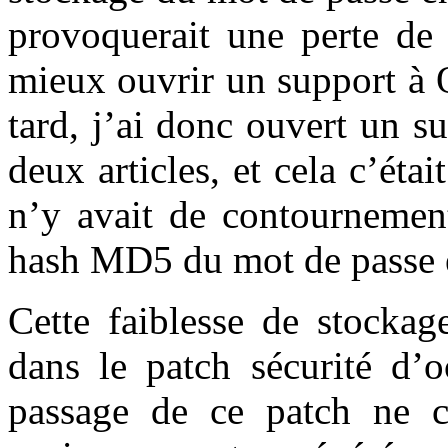
provoquerait une perte de 
mieux ouvrir un support à 
tard, j’ai donc ouvert un su
deux articles, et cela c’étai
n’y avait de contournement
hash MD5 du mot de passe ét
Cette faiblesse de stockag
dans le patch sécurité d’
passage de ce patch ne c