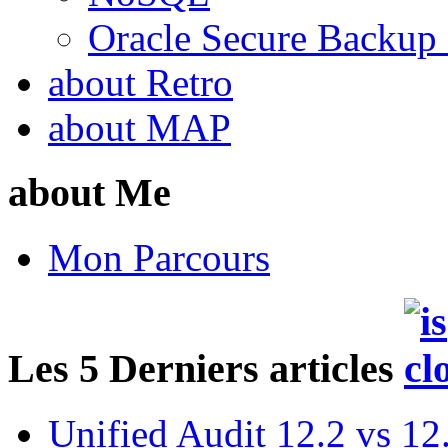
Oracle Secure Backup
about Retro
about MAP
about Me
Mon Parcours
Les 5 Derniers articles
Unified Audit 12.2 vs 12