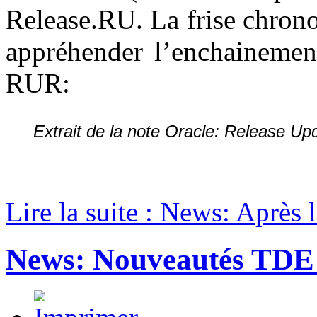
Release.RU. La frise chron
appréhender l’enchainement
RUR:
Extrait de la note Oracle: Release U
Lire la suite : News: Après l
News: Nouveautés TDE