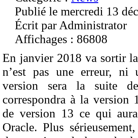
Publié le mercredi 13 d
Écrit par Administrator
Affichages : 86808
En janvier 2018 va sortir l
n’est pas une erreur, ni
version sera la suite de
correspondra à la version 
de version 13 ce qui aura
Oracle. Plus sérieusement