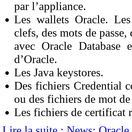
par l’appliance.
Les wallets Oracle. Les
clefs, des mots de passe,
avec Oracle Database e
d’Oracle.
Les Java keystores.
Des fichiers Credential
ou des fichiers de mot de
Les fichiers de certifica
Lire la suite : News: Oracl