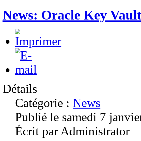
News: Oracle Key Vault
Détails
Catégorie :
News
Publié le samedi 7 janvi
Écrit par Administrator