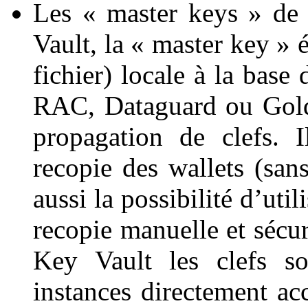
Les « master keys » de
Vault, la « master key » 
fichier) locale à la base
RAC, Dataguard ou Gold
propagation de clefs. I
recopie des wallets (sans
aussi la possibilité d’ut
recopie manuelle et sécur
Key Vault les clefs so
instances directement acc