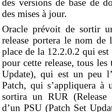
des versions de base de d
des mises à jour.
Oracle prévoit de sortir u
release portera le nom de 
place de la 12.2.0.2 qui es
pour cette release, tous les
Update), qui est un peu l
Patch, qui s’appliquera à 
sortira un RUR (Release U
d’un PSU (Patch Set Update