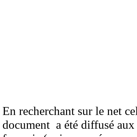
En recherchant sur le net ce
document a été diffusé aux