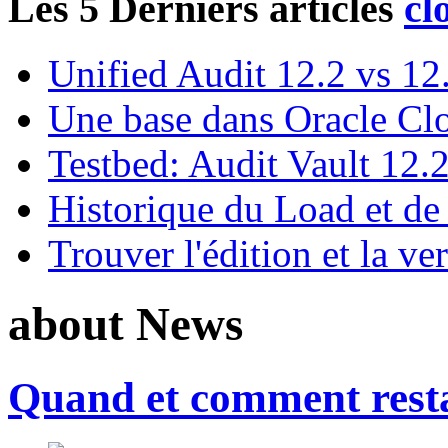
Les 5 Derniers articles
Unified Audit 12.2 vs 12
Une base dans Oracle Cl
Testbed: Audit Vault 12.
Historique du Load et de
Trouver l'édition et la ve
about News
Quand et comment restau