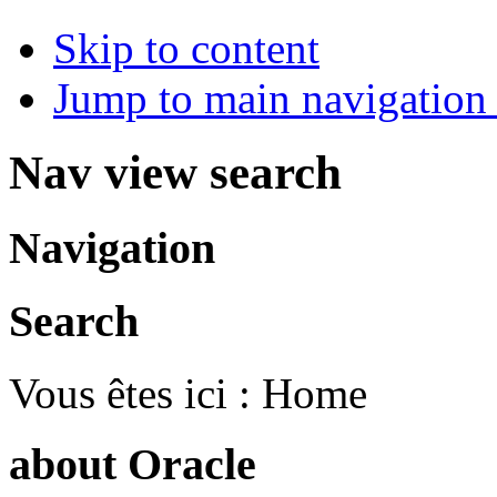
Skip to content
Jump to main navigation 
Nav view search
Navigation
Search
Vous êtes ici :
Home
about Oracle