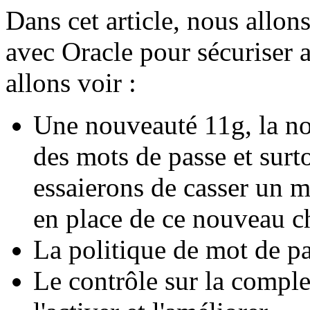
Dans cet article, nous allons
avec Oracle pour sécuriser 
allons voir :
Une nouveauté 11g, la no
des mots de passe et surt
essaierons de casser un m
en place de ce nouveau c
La politique de mot de pa
Le contrôle sur la compl