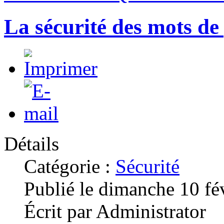
La sécurité des mots de
Détails
Catégorie :
Sécurité
Publié le dimanche 10 fé
Écrit par Administrator