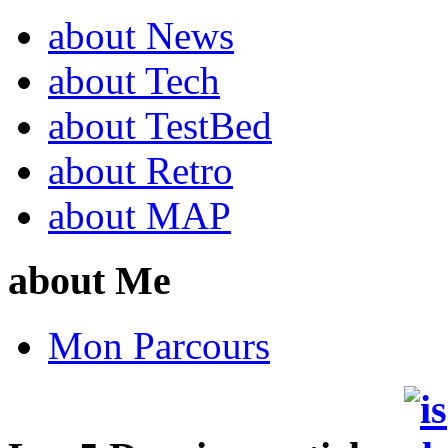
about News
about Tech
about TestBed
about Retro
about MAP
about Me
Mon Parcours