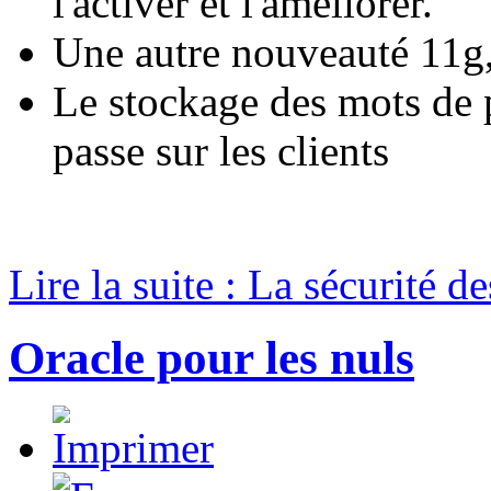
l'activer et l'améliorer.
Une autre nouveauté 11g, l
Le stockage des mots de 
passe sur les clients
Lire la suite : La sécurité d
Oracle pour les nuls