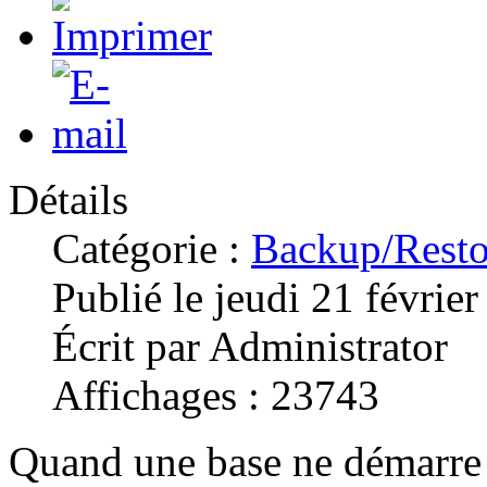
Détails
Catégorie :
Backup/Resto
Publié le jeudi 21 févrie
Écrit par Administrator
Affichages : 23743
Quand une base ne démarre p