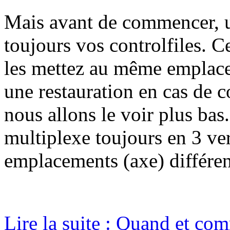
Mais avant de commencer, un
toujours vos controlfiles. C
les mettez au même emplace
une restauration en cas de 
nous allons le voir plus bas
multiplexe toujours en 3 ver
emplacements (axe) différen
Lire la suite : Quand et com