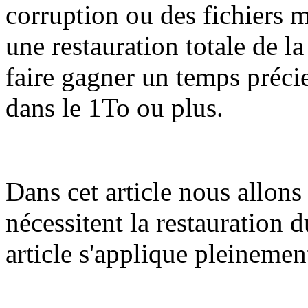
corruption ou des fichiers 
une restauration totale de la
faire gagner un temps préci
dans le 1To ou plus.
Dans cet article nous allons 
nécessitent la restauration d
article s'applique pleinemen