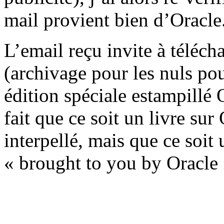
mail provient bien d’Oracle
L’email reçu invite à téléc
(archivage pour les nuls po
édition spéciale estampillé 
fait que ce soit un livre sur
interpellé, mais que ce soit 
« brought to you by Oracle 