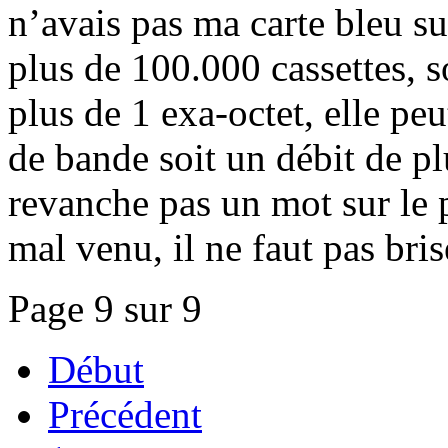
n’avais pas ma carte bleu s
plus de 100.000 cassettes, 
plus de 1 exa-octet, elle peu
de bande soit un débit de 
revanche pas un mot sur le pr
mal venu, il ne faut pas bris
Page 9 sur 9
Début
Précédent