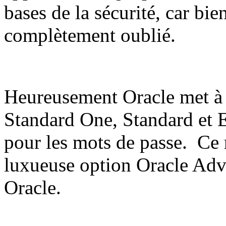
bases de la sécurité, car bi
complètement oublié.
Heureusement Oracle met à 
Standard One, Standard et E
pour les mots de passe. Ce n
luxueuse option Oracle Ad
Oracle.